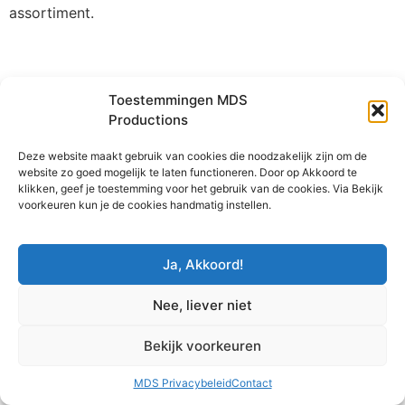
assortiment.
Toestemmingen MDS
Productions
Deze website maakt gebruik van cookies die noodzakelijk zijn om de
website zo goed mogelijk te laten functioneren. Door op Akkoord te
klikken, geef je toestemming voor het gebruik van de cookies. Via Bekijk
voorkeuren kun je de cookies handmatig instellen.
Ja, Akkoord!
Nee, liever niet
Bekijk voorkeuren
MDS Privacybeleid
Contact