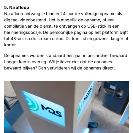
5. Na afloop
Na afloop ontvang je binnen 24-uur de volledige opname als
digitaal videobestand. Het is mogelijk de opname, of een
compilatie van de dienst, te ontvangen op USB-stick in een
herinneringsdoosje. De persoonlijke pagina op het platform blijft
tot 48-uur na de stream online. Dit kan indien gewenst langer of
korter.
De opnames worden standaard één jaar in ons archief bewaard.
Langer kan in overleg. Wil je liever niet dat de opnames
bewaard blijven? Dan verwijderen wij de opnames direct.