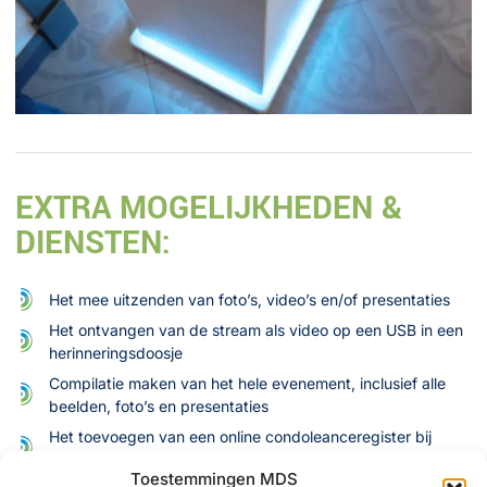
EXTRA MOGELIJKHEDEN &
DIENSTEN:
Het mee uitzenden van foto’s, video’s en/of presentaties
Het ontvangen van de stream als video op een USB in een
herinneringsdoosje
Compilatie maken van het hele evenement, inclusief alle
beelden, foto’s en presentaties
Het toevoegen van een online condoleanceregister bij
uitvaarten
Toestemmingen MDS