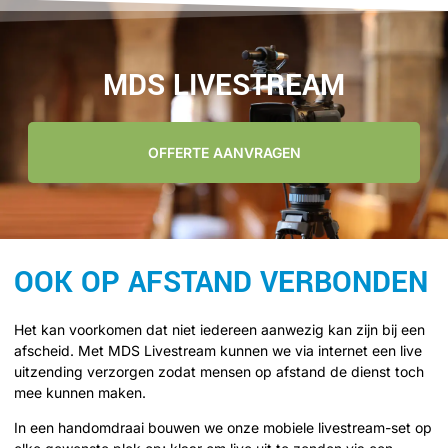
MDS LIVESTREAM
OFFERTE AANVRAGEN
OOK OP AFSTAND VERBONDEN
Het kan voorkomen dat niet iedereen aanwezig kan zijn bij een
afscheid. Met MDS Livestream kunnen we via internet een live
uitzending verzorgen zodat mensen op afstand de dienst toch
mee kunnen maken.
In een handomdraai bouwen we onze mobiele livestream-set op