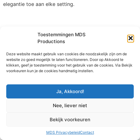
elegantie toe aan elke setting.
Toestemmingen MDS
Productions
Deze website maakt gebruik van cookies die noodzakelijk zijn om de
website zo goed mogelijk te laten functioneren. Door op Akkoord te
klikken, geef je toestemming voor het gebruik van de cookies. Via Bekijk
voorkeuren kun je de cookies handmatig instellen.
Ja, Akkoord!
Nee, liever niet
Bekijk voorkeuren
MDS Privacybeleid
Contact